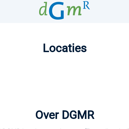
Locaties
Over DGMR