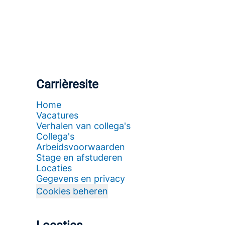
Carrièresite
Home
Vacatures
Verhalen van collega's
Collega's
Arbeidsvoorwaarden
Stage en afstuderen
Locaties
Gegevens en privacy
Cookies beheren