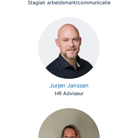
Stagiair arbeidsmarktcommunicatie
Jurjen Janssen
HR Adviseur