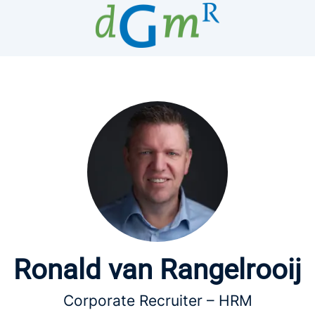
Ronald van Rangelrooij
Corporate Recruiter – HRM