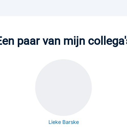
Een paar van mijn collega'
Lieke Barske