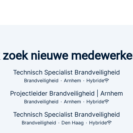
k zoek nieuwe medewerke
Technisch Specialist Brandveiligheid
Brandveiligheid
·
Arnhem
·
Hybride
Projectleider Brandveiligheid | Arnhem
Brandveiligheid
·
Arnhem
·
Hybride
Technisch Specialist Brandveiligheid
Brandveiligheid
·
Den Haag
·
Hybride