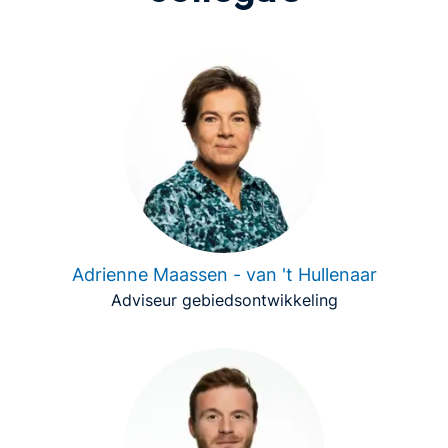
Adrienne Maassen - van 't Hullenaar
Adviseur gebiedsontwikkeling