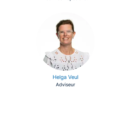
Helga Veul
Adviseur