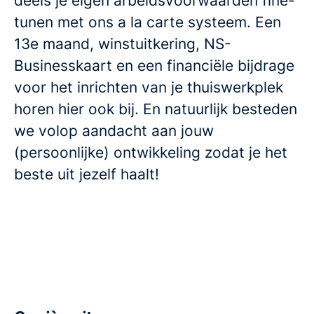
deels je eigen arbeidsvoorwaarden fine-
tunen met ons a la carte systeem. Een
13e maand, winstuitkering, NS-
Businesskaart en een financiële bijdrage
voor het inrichten van je thuiswerkplek
horen hier ook bij. En natuurlijk besteden
we volop aandacht aan jouw
(persoonlijke) ontwikkeling zodat je het
beste uit jezelf haalt!