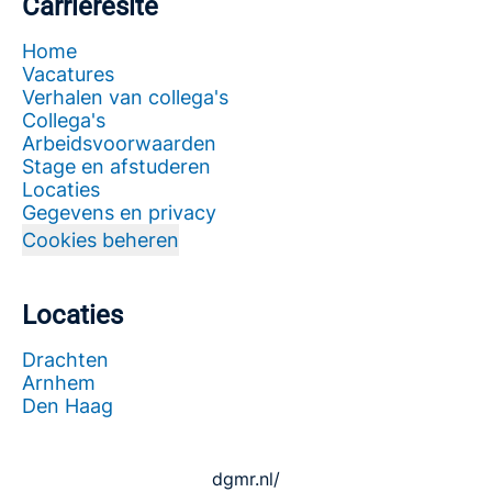
Carrièresite
Home
Vacatures
Verhalen van collega's
Collega's
Arbeidsvoorwaarden
Stage en afstuderen
Locaties
Gegevens en privacy
Cookies beheren
Locaties
Drachten
Arnhem
Den Haag
dgmr.nl/