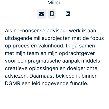
Milieu
E-mailadres
Telefoonnummer
Als no-nonsense adviseur werk ik aan
uitdagende milieuprojecten met de focus
op proces en vakinhoud. Ik ga samen
met mijn team en mijn opdrachtgever
voor een pragmatische aanpak middels
creatieve oplossingen en doelgerichte
adviezen. Daarnaast bekleed ik binnen
DGMR een leidinggevende functie.