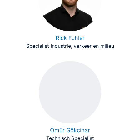
Rick Fuhler
Specialist Industrie, verkeer en milieu
Omür Gökcinar
Technisch Specialist