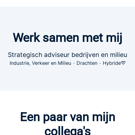
Werk samen met mij
Strategisch adviseur bedrijven en milieu
Industrie, Verkeer en Milieu
·
Drachten
·
Hybride
Een paar van mijn
collega's