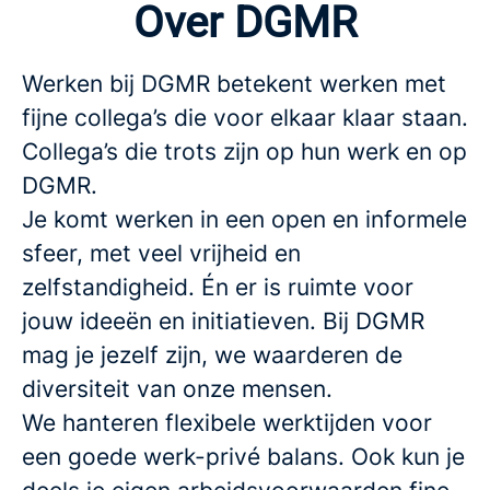
Over DGMR
Werken bij DGMR betekent werken met
fijne collega’s die voor elkaar klaar staan.
Collega’s die trots zijn op hun werk en op
DGMR.
Je komt werken in een open en informele
sfeer, met veel vrijheid en
zelfstandigheid. Én er is ruimte voor
jouw ideeën en initiatieven. Bij DGMR
mag je jezelf zijn, we waarderen de
diversiteit van onze mensen.
We hanteren flexibele werktijden voor
een goede werk-privé balans. Ook kun je