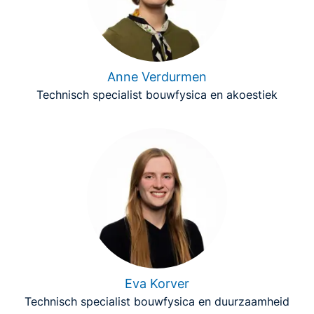
Anne Verdurmen
Technisch specialist bouwfysica en akoestiek
Eva Korver
Technisch specialist bouwfysica en duurzaamheid