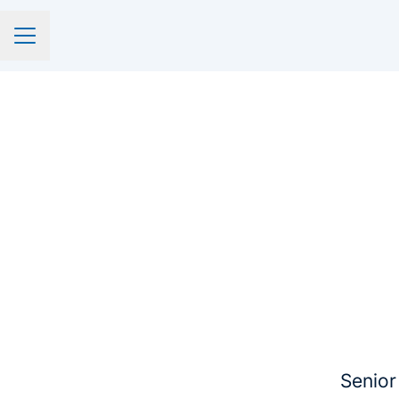
CARRIÈREMENU
Senior