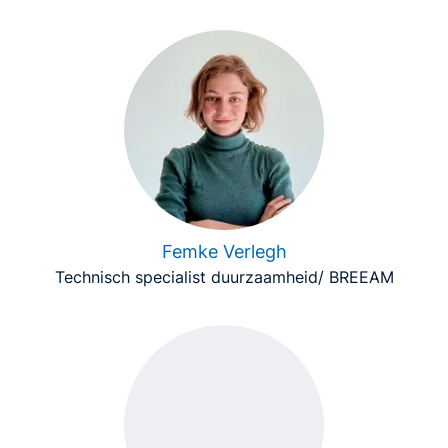
Femke Verlegh
Technisch specialist duurzaamheid/ BREEAM