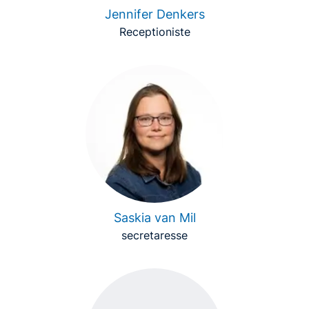
Jennifer Denkers
Receptioniste
Saskia van Mil
secretaresse