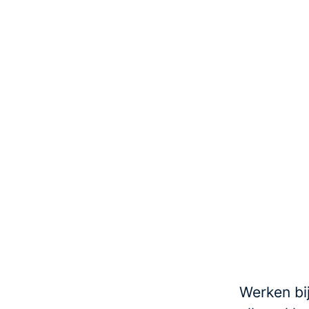
Werken bi