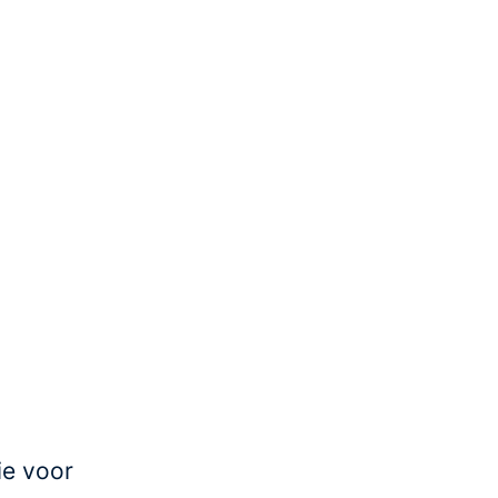
ie voor