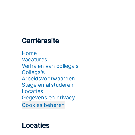
Carrièresite
Home
Vacatures
Verhalen van collega's
Collega's
Arbeidsvoorwaarden
Stage en afstuderen
Locaties
Gegevens en privacy
Cookies beheren
Locaties