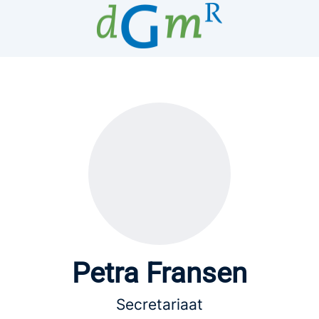
Petra Fransen
Secretariaat