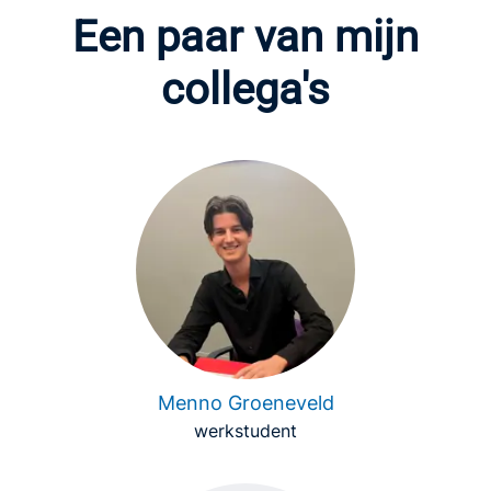
Een paar van mijn
collega's
Menno Groeneveld
werkstudent