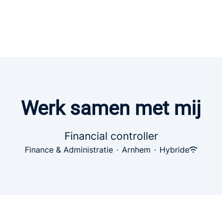
Werk samen met mij
Financial controller
Finance & Administratie
·
Arnhem
·
Hybride