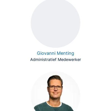
Giovanni Menting
Administratief Medewerker