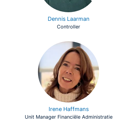
Dennis Laarman
Controller
Irene Haffmans
Unit Manager Financiële Administratie