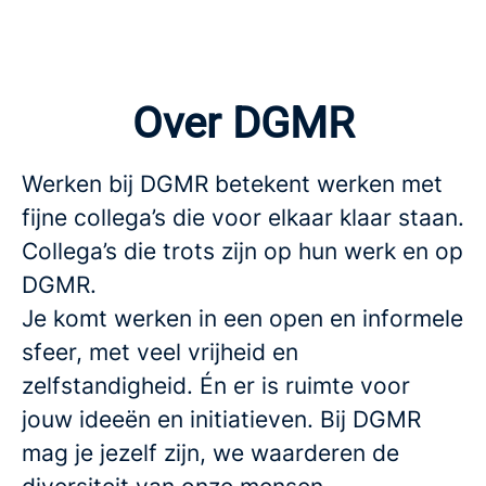
Over DGMR
Werken bij DGMR betekent werken met
fijne collega’s die voor elkaar klaar staan.
Collega’s die trots zijn op hun werk en op
DGMR.
Je komt werken in een open en informele
sfeer, met veel vrijheid en
zelfstandigheid. Én er is ruimte voor
jouw ideeën en initiatieven. Bij DGMR
mag je jezelf zijn, we waarderen de