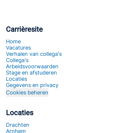
Carrièresite
Home
Vacatures
Verhalen van collega's
Collega's
Arbeidsvoorwaarden
Stage en afstuderen
Locaties
Gegevens en privacy
Cookies beheren
Locaties
Drachten
Arnhem