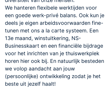
diversiteit van onze mensen.
We hanteren flexibele werktijden voor
een goede werk-privé balans. Ook kun je
deels je eigen arbeidsvoorwaarden fine-
tunen met ons a la carte systeem. Een
13e maand, winstuitkering, NS-
Businesskaart en een financiële bijdrage
voor het inrichten van je thuiswerkplek
horen hier ook bij. En natuurlijk besteden
we volop aandacht aan jouw
(persoonlijke) ontwikkeling zodat je het
beste uit jezelf haalt!