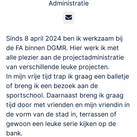
Administratie
E-mailadres
Sinds 8 april 2024 ben ik werkzaam bij
de FA binnen DGMR. Hier werk ik met
alle plezier aan de projectadministratie
van verschillende leuke projecten.
In mijn vrije tijd trap ik graag een balletje
of breng ik een bezoek aan de
sportschool. Daarnaast breng ik graag
tijd door met vrienden en mijn vriendin in
de vorm van de stad in, terrassen of
gewoon een leuke serie kijken op de
bank.