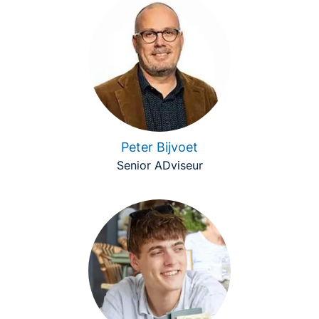
Peter Bijvoet
Senior ADviseur