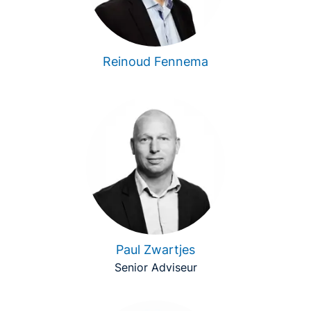
Reinoud Fennema
Paul Zwartjes
Senior Adviseur