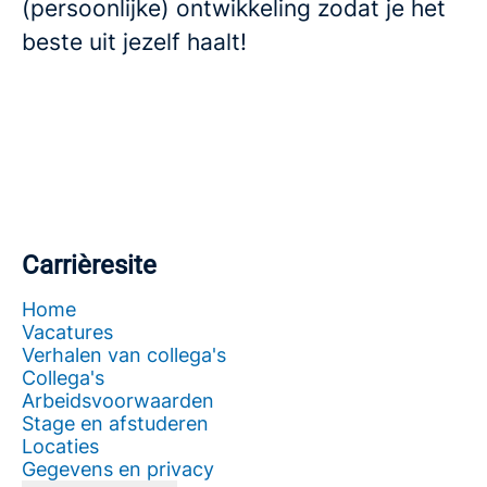
(persoonlijke) ontwikkeling zodat je het
beste uit jezelf haalt!
Carrièresite
Home
Vacatures
Verhalen van collega's
Collega's
Arbeidsvoorwaarden
Stage en afstuderen
Locaties
Gegevens en privacy