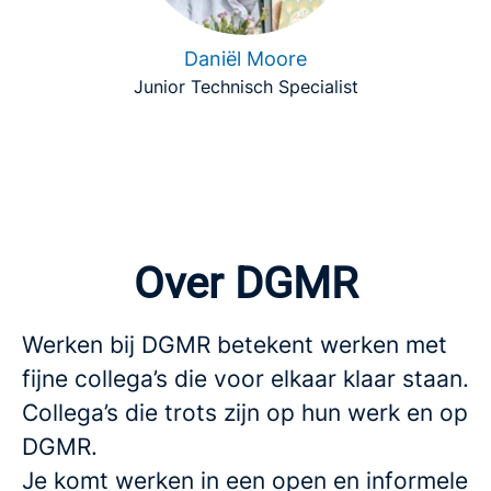
Daniël Moore
Junior Technisch Specialist
Over DGMR
Werken bij DGMR betekent werken met
fijne collega’s die voor elkaar klaar staan.
Collega’s die trots zijn op hun werk en op
DGMR.
Je komt werken in een open en informele