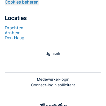
Cookies beheren
Locaties
Drachten
Arnhem
Den Haag
dgmr.nl/
Medewerker-login
Connect-login sollicitant