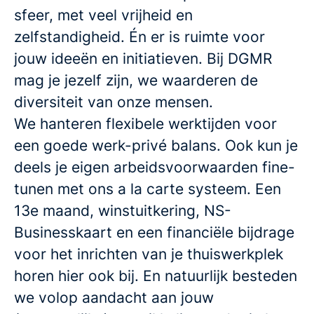
sfeer, met veel vrijheid en
zelfstandigheid. Én er is ruimte voor
jouw ideeën en initiatieven. Bij DGMR
mag je jezelf zijn, we waarderen de
diversiteit van onze mensen.
We hanteren flexibele werktijden voor
een goede werk-privé balans. Ook kun je
deels je eigen arbeidsvoorwaarden fine-
tunen met ons a la carte systeem. Een
13e maand, winstuitkering, NS-
Businesskaart en een financiële bijdrage
voor het inrichten van je thuiswerkplek
horen hier ook bij. En natuurlijk besteden
we volop aandacht aan jouw