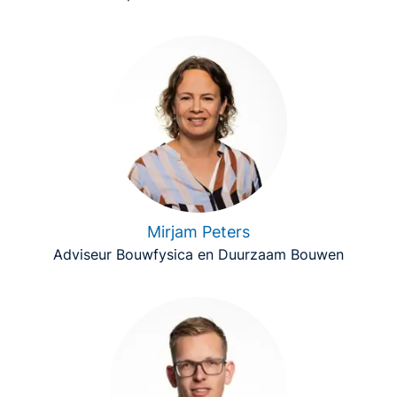
Mirjam Peters
Adviseur Bouwfysica en Duurzaam Bouwen