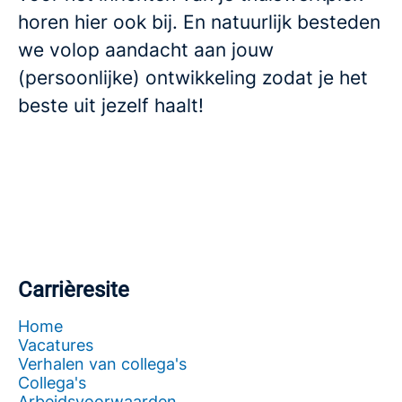
horen hier ook bij. En natuurlijk besteden
we volop aandacht aan jouw
(persoonlijke) ontwikkeling zodat je het
beste uit jezelf haalt!
Carrièresite
Home
Vacatures
Verhalen van collega's
Collega's
Arbeidsvoorwaarden