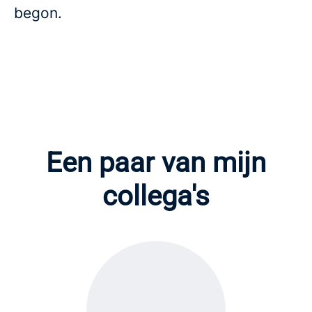
begon.
Een paar van mijn
collega's