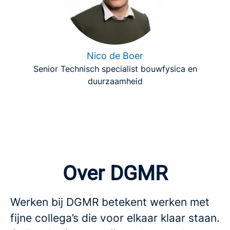
Nico de Boer
Senior Technisch specialist bouwfysica en
duurzaamheid
Over DGMR
Werken bij DGMR betekent werken met
fijne collega’s die voor elkaar klaar staan.