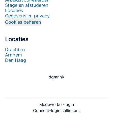
Stage en afstuderen
Locaties
Gegevens en privacy
Cookies beheren
Locaties
Drachten
Arnhem
Den Haag
dgmr.nl/
Medewerker-login
Connect-login sollicitant