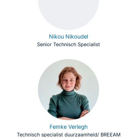
Nikou Nikoudel
Senior Technisch Specialist
Femke Verlegh
Technisch specialist duurzaamheid/ BREEAM