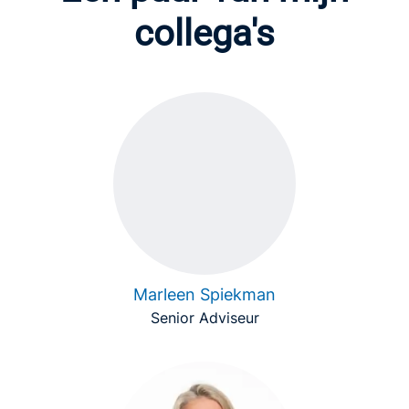
collega's
Marleen Spiekman
Senior Adviseur