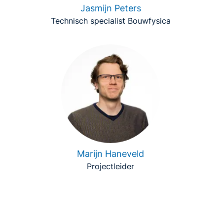
Jasmijn Peters
Technisch specialist Bouwfysica
Marijn Haneveld
Projectleider