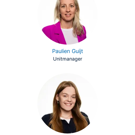
Paulien Guijt
Unitmanager