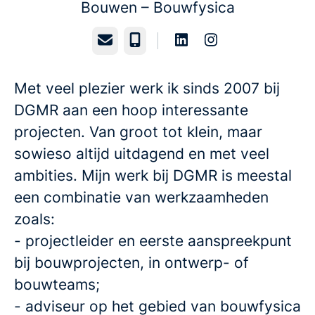
Bouwen – Bouwfysica
E-mailadres
Telefoonnummer
Met veel plezier werk ik sinds 2007 bij
DGMR aan een hoop interessante
projecten. Van groot tot klein, maar
sowieso altijd uitdagend en met veel
ambities. Mijn werk bij DGMR is meestal
een combinatie van werkzaamheden
zoals:
- projectleider en eerste aanspreekpunt
bij bouwprojecten, in ontwerp- of
bouwteams;
- adviseur op het gebied van bouwfysica