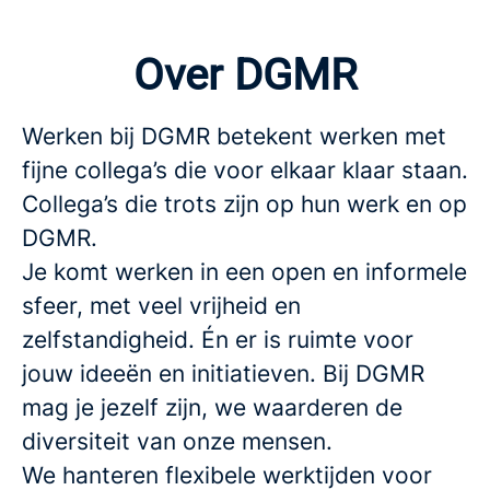
Over DGMR
Werken bij DGMR betekent werken met
fijne collega’s die voor elkaar klaar staan.
Collega’s die trots zijn op hun werk en op
DGMR.
Je komt werken in een open en informele
sfeer, met veel vrijheid en
zelfstandigheid. Én er is ruimte voor
jouw ideeën en initiatieven. Bij DGMR
mag je jezelf zijn, we waarderen de
diversiteit van onze mensen.
We hanteren flexibele werktijden voor