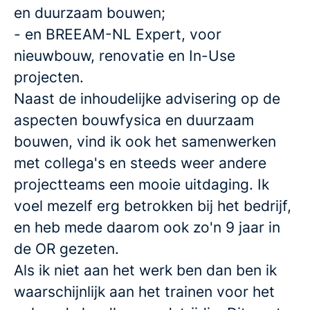
en duurzaam bouwen;
- en BREEAM-NL Expert, voor
nieuwbouw, renovatie en In-Use
projecten.
Naast de inhoudelijke advisering op de
aspecten bouwfysica en duurzaam
bouwen, vind ik ook het samenwerken
met collega's en steeds weer andere
projectteams een mooie uitdaging. Ik
voel mezelf erg betrokken bij het bedrijf,
en heb mede daarom ook zo'n 9 jaar in
de OR gezeten.
Als ik niet aan het werk ben dan ben ik
waarschijnlijk aan het trainen voor het