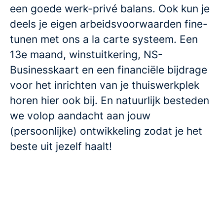
een goede werk-privé balans. Ook kun je
deels je eigen arbeidsvoorwaarden fine-
tunen met ons a la carte systeem. Een
13e maand, winstuitkering, NS-
Businesskaart en een financiële bijdrage
voor het inrichten van je thuiswerkplek
horen hier ook bij. En natuurlijk besteden
we volop aandacht aan jouw
(persoonlijke) ontwikkeling zodat je het
beste uit jezelf haalt!