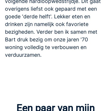
volgende hardloopwedstrijdje. Dit gaat
overigens liefst ook gepaard met een
goede 'derde helft'. Lekker eten en
drinken zijn namelijk ook favoriete
bezigheden. Verder ben ik samen met
Bart druk bezig om onze jaren '70
woning volledig te verbouwen en
verduurzamen.
Een paar van mijn