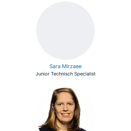
Sara Mirzaee
Junior Technisch Specialist