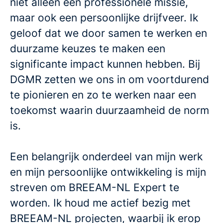
niet alleen een professionele missie,
maar ook een persoonlijke drijfveer. Ik
geloof dat we door samen te werken en
duurzame keuzes te maken een
significante impact kunnen hebben. Bij
DGMR zetten we ons in om voortdurend
te pionieren en zo te werken naar een
toekomst waarin duurzaamheid de norm
is.
Een belangrijk onderdeel van mijn werk
en mijn persoonlijke ontwikkeling is mijn
streven om BREEAM-NL Expert te
worden. Ik houd me actief bezig met
BREEAM-NL projecten, waarbij ik erop