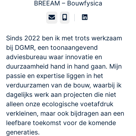
BREEAM – Bouwfysica
E-mailadres
Telefoonnummer
Sinds 2022 ben ik met trots werkzaam
bij DGMR, een toonaangevend
adviesbureau waar innovatie en
duurzaamheid hand in hand gaan. Mijn
passie en expertise liggen in het
verduurzamen van de bouw, waarbij ik
dagelijks werk aan projecten die niet
alleen onze ecologische voetafdruk
verkleinen, maar ook bijdragen aan een
leefbare toekomst voor de komende
generaties.