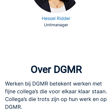
Hessel Ridder
Unitmanager
Over DGMR
Werken bij DGMR betekent werken met
fijne collega’s die voor elkaar klaar staan.
Collega’s die trots zijn op hun werk en op
DGMR.