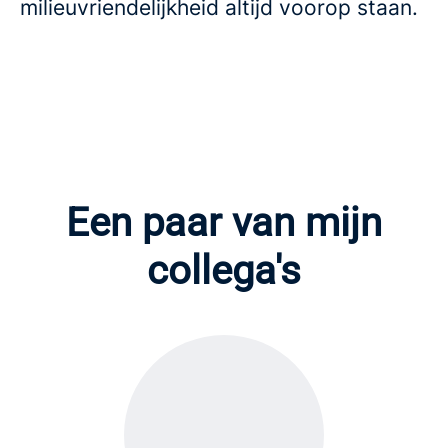
milieuvriendelijkheid altijd voorop staan.
Een paar van mijn
collega's