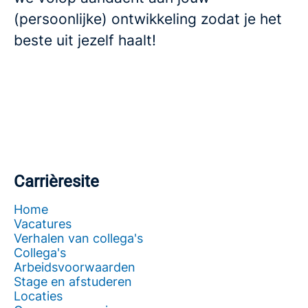
(persoonlijke) ontwikkeling zodat je het
beste uit jezelf haalt!
Carrièresite
Home
Vacatures
Verhalen van collega's
Collega's
Arbeidsvoorwaarden
Stage en afstuderen
Locaties