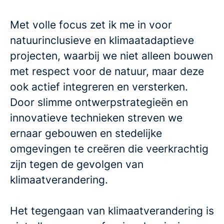
Met volle focus zet ik me in voor
natuurinclusieve en klimaatadaptieve
projecten, waarbij we niet alleen bouwen
met respect voor de natuur, maar deze
ook actief integreren en versterken.
Door slimme ontwerpstrategieën en
innovatieve technieken streven we
ernaar gebouwen en stedelijke
omgevingen te creëren die veerkrachtig
zijn tegen de gevolgen van
klimaatverandering.
Het tegengaan van klimaatverandering is