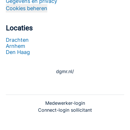
Gegevens en privacy
Cookies beheren
Locaties
Drachten
Arnhem
Den Haag
dgmr.nl/
Medewerker-login
Connect-login sollicitant