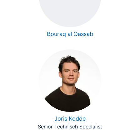
Bouraq al Qassab
Joris Kodde
Senior Technisch Specialist