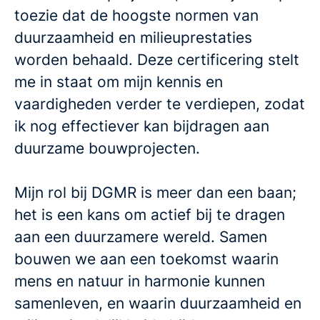
toezie dat de hoogste normen van
duurzaamheid en milieuprestaties
worden behaald. Deze certificering stelt
me in staat om mijn kennis en
vaardigheden verder te verdiepen, zodat
ik nog effectiever kan bijdragen aan
duurzame bouwprojecten.
Mijn rol bij DGMR is meer dan een baan;
het is een kans om actief bij te dragen
aan een duurzamere wereld. Samen
bouwen we aan een toekomst waarin
mens en natuur in harmonie kunnen
samenleven, en waarin duurzaamheid en