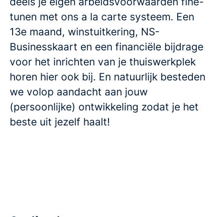
deels je eigen arbeidsvoorwaarden fine-
tunen met ons a la carte systeem. Een
13e maand, winstuitkering, NS-
Businesskaart en een financiële bijdrage
voor het inrichten van je thuiswerkplek
horen hier ook bij. En natuurlijk besteden
we volop aandacht aan jouw
(persoonlijke) ontwikkeling zodat je het
beste uit jezelf haalt!