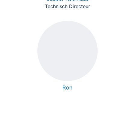
Technisch Directeur
Ron