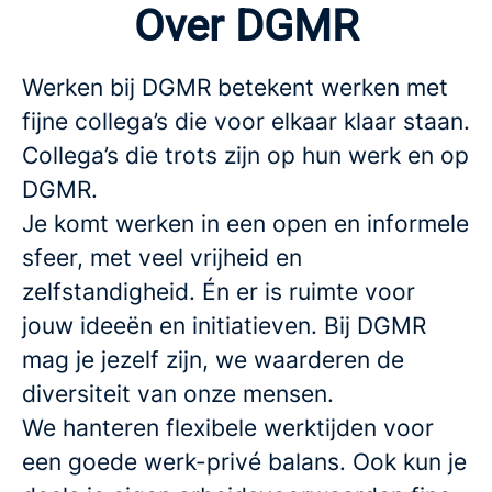
Over DGMR
Werken bij DGMR betekent werken met
fijne collega’s die voor elkaar klaar staan.
Collega’s die trots zijn op hun werk en op
DGMR.
Je komt werken in een open en informele
sfeer, met veel vrijheid en
zelfstandigheid. Én er is ruimte voor
jouw ideeën en initiatieven. Bij DGMR
mag je jezelf zijn, we waarderen de
diversiteit van onze mensen.
We hanteren flexibele werktijden voor
een goede werk-privé balans. Ook kun je