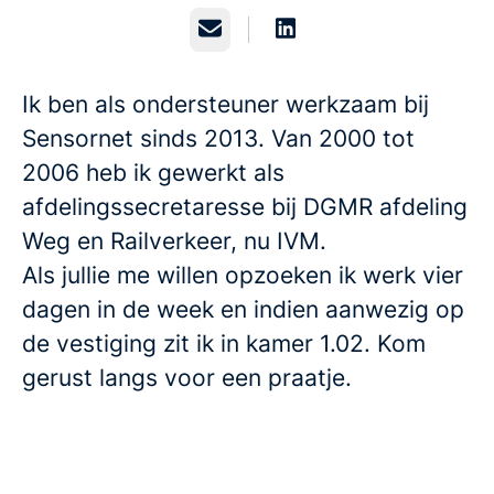
E-mailadres
Ik ben als ondersteuner werkzaam bij
Sensornet sinds 2013. Van 2000 tot
2006 heb ik gewerkt als
afdelingssecretaresse bij DGMR afdeling
Weg en Railverkeer, nu IVM.
Als jullie me willen opzoeken ik werk vier
dagen in de week en indien aanwezig op
de vestiging zit ik in kamer 1.02. Kom
gerust langs voor een praatje.