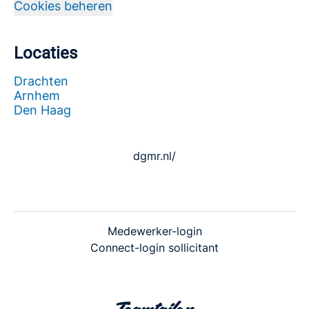
Cookies beheren
Locaties
Drachten
Arnhem
Den Haag
dgmr.nl/
Medewerker-login
Connect-login sollicitant