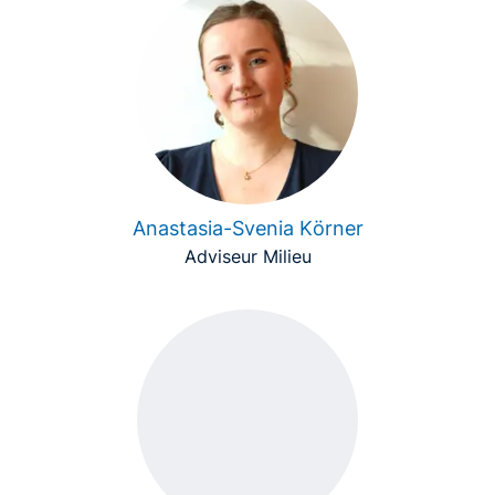
Anastasia-Svenia Körner
Adviseur Milieu