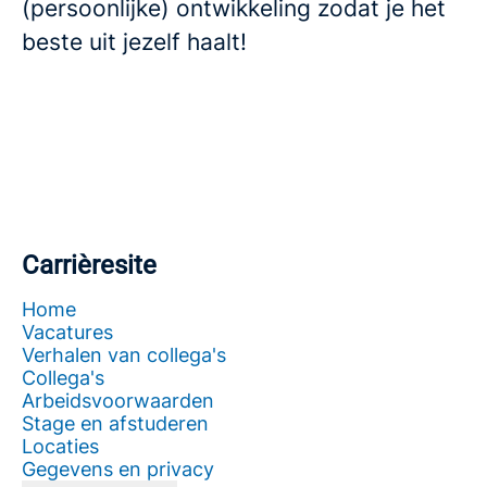
(persoonlijke) ontwikkeling zodat je het
beste uit jezelf haalt!
Carrièresite
Home
Vacatures
Verhalen van collega's
Collega's
Arbeidsvoorwaarden
Stage en afstuderen
Locaties
Gegevens en privacy