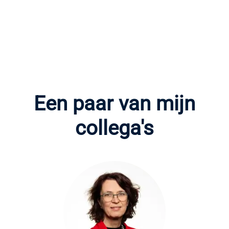
Een paar van mijn
collega's