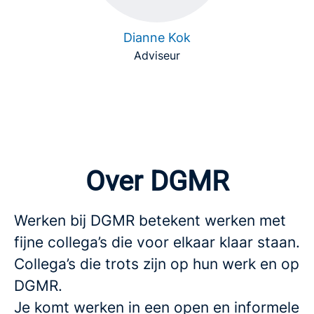
Dianne Kok
Adviseur
Over DGMR
Werken bij DGMR betekent werken met
fijne collega’s die voor elkaar klaar staan.
Collega’s die trots zijn op hun werk en op
DGMR.
Je komt werken in een open en informele