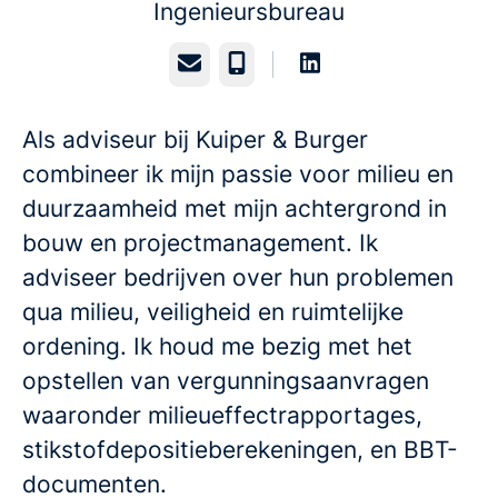
Ingenieursbureau
E-mailadres
Telefoonnummer
Als adviseur bij Kuiper & Burger
combineer ik mijn passie voor milieu en
duurzaamheid met mijn achtergrond in
bouw en projectmanagement. Ik
adviseer bedrijven over hun problemen
qua milieu, veiligheid en ruimtelijke
ordening. Ik houd me bezig met het
opstellen van vergunningsaanvragen
waaronder milieueffectrapportages,
stikstofdepositieberekeningen, en BBT-
documenten.