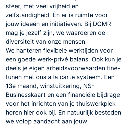
sfeer, met veel vrijheid en
zelfstandigheid. Én er is ruimte voor
jouw ideeën en initiatieven. Bij DGMR
mag je jezelf zijn, we waarderen de
diversiteit van onze mensen.
We hanteren flexibele werktijden voor
een goede werk-privé balans. Ook kun je
deels je eigen arbeidsvoorwaarden fine-
tunen met ons a la carte systeem. Een
13e maand, winstuitkering, NS-
Businesskaart en een financiële bijdrage
voor het inrichten van je thuiswerkplek
horen hier ook bij. En natuurlijk besteden
we volop aandacht aan jouw