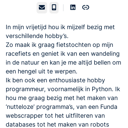
E-mailadres
Telefoonnummer
In mijn vrijetijd hou ik mijzelf bezig met
verschillende hobby’s.
Zo maak ik graag fietstochten op mijn
racefiets en geniet ik van een wandeling
in de natuur en kan je me altijd bellen om
een hengel uit te werpen.
Ik ben ook een enthousiaste hobby
programmeur, voornamelijk in Python. Ik
hou me graag bezig met het maken van
‘nutteloze’ programma’s, van een Funda
webscrapper tot het uitfilteren van
databases tot het maken van robots