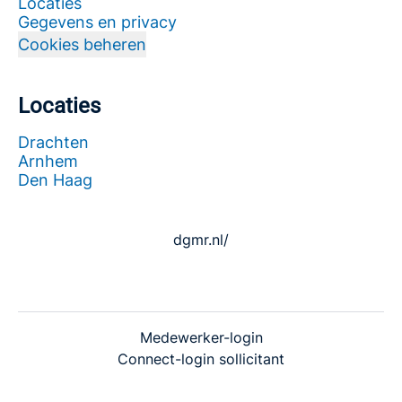
Locaties
Gegevens en privacy
Cookies beheren
Locaties
Drachten
Arnhem
Den Haag
dgmr.nl/
Medewerker-login
Connect-login sollicitant