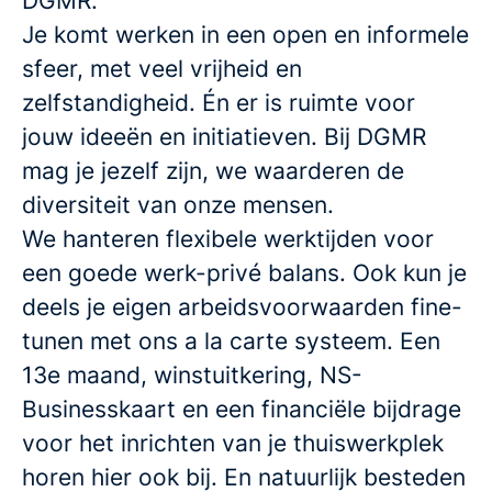
DGMR.
Je komt werken in een open en informele
sfeer, met veel vrijheid en
zelfstandigheid. Én er is ruimte voor
jouw ideeën en initiatieven. Bij DGMR
mag je jezelf zijn, we waarderen de
diversiteit van onze mensen.
We hanteren flexibele werktijden voor
een goede werk-privé balans. Ook kun je
deels je eigen arbeidsvoorwaarden fine-
tunen met ons a la carte systeem. Een
13e maand, winstuitkering, NS-
Businesskaart en een financiële bijdrage
voor het inrichten van je thuiswerkplek
horen hier ook bij. En natuurlijk besteden