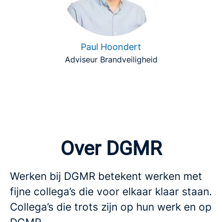
Paul Hoondert
Adviseur Brandveiligheid
Over DGMR
Werken bij DGMR betekent werken met
fijne collega’s die voor elkaar klaar staan.
Collega’s die trots zijn op hun werk en op