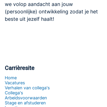
we volop aandacht aan jouw
(persoonlijke) ontwikkeling zodat je het
beste uit jezelf haalt!
Carrièresite
Home
Vacatures
Verhalen van collega's
Collega's
Arbeidsvoorwaarden
Stage en afstuderen