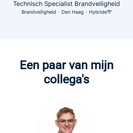
Technisch Specialist Brandveiligheid
Brandveiligheid
·
Den Haag
·
Hybride
Een paar van mijn
collega's