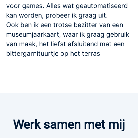
voor games. Alles wat geautomatiseerd
kan worden, probeer ik graag uit.
Ook ben ik een trotse bezitter van een
museumjaarkaart, waar ik graag gebruik
van maak, het liefst afsluitend met een
bittergarnituurtje op het terras
Werk samen met mij