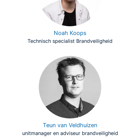
Noah Koops
Technisch specialist Brandveiligheid
Teun van Veldhuizen
unitmanager en adviseur brandveiligheid