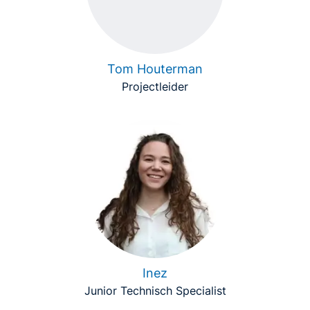
Tom Houterman
Projectleider
Inez
Junior Technisch Specialist