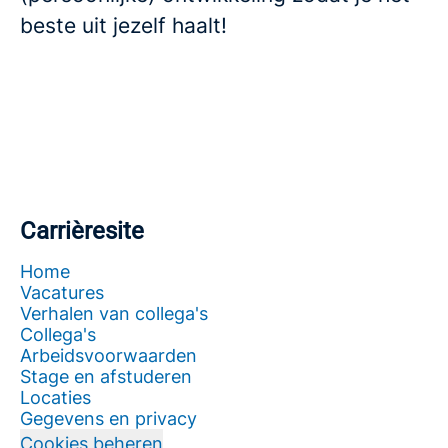
beste uit jezelf haalt!
Carrièresite
Home
Vacatures
Verhalen van collega's
Collega's
Arbeidsvoorwaarden
Stage en afstuderen
Locaties
Gegevens en privacy
Cookies beheren