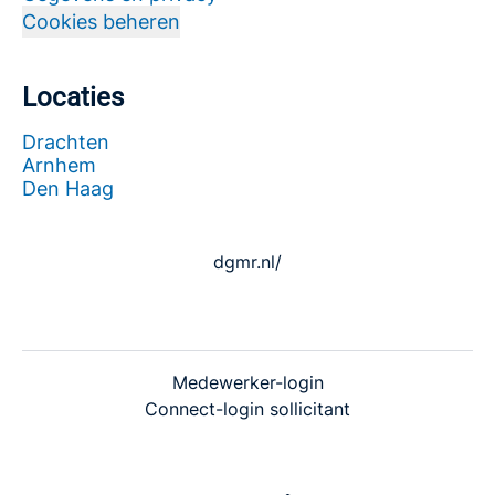
Cookies beheren
Locaties
Drachten
Arnhem
Den Haag
dgmr.nl/
Medewerker-login
Connect-login sollicitant