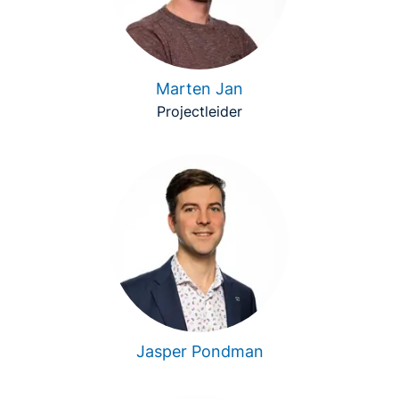
Marten Jan
Projectleider
Jasper Pondman