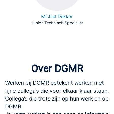
Michiel Dekker
Junior Technisch Specialist
Over DGMR
Werken bij DGMR betekent werken met
fijne collega’s die voor elkaar klaar staan.
Collega’s die trots zijn op hun werk en op
DGMR.