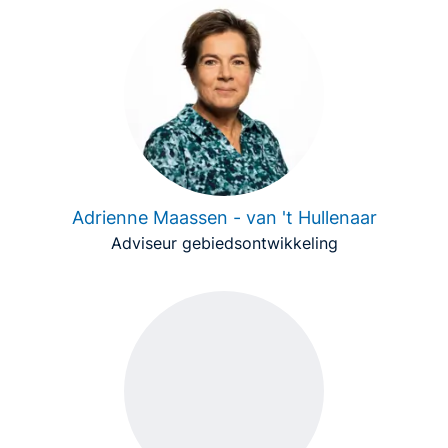
Adrienne Maassen - van 't Hullenaar
Adviseur gebiedsontwikkeling