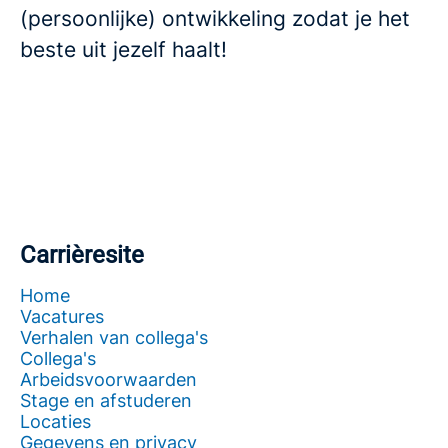
(persoonlijke) ontwikkeling zodat je het
beste uit jezelf haalt!
Carrièresite
Home
Vacatures
Verhalen van collega's
Collega's
Arbeidsvoorwaarden
Stage en afstuderen
Locaties
Gegevens en privacy