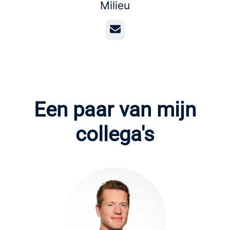
Milieu
E-mailadres
Een paar van mijn
collega's