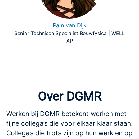
Pam van Dijk
Senior Technisch Specialist Bouwfysica | WELL
AP
Over DGMR
Werken bij DGMR betekent werken met
fijne collega’s die voor elkaar klaar staan.
Collega’s die trots zijn op hun werk en op