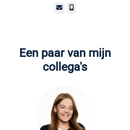
E-mailadres
Telefoonnummer
Een paar van mijn
collega's