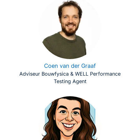
Coen van der Graaf
Adviseur Bouwfysica & WELL Performance
Testing Agent