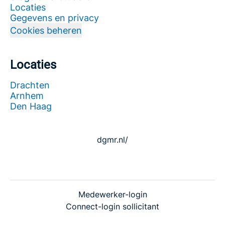
Locaties
Gegevens en privacy
Cookies beheren
Locaties
Drachten
Arnhem
Den Haag
dgmr.nl/
Medewerker-login
Connect-login sollicitant