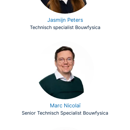
Jasmijn Peters
Technisch specialist Bouwfysica
Marc Nicolaï
Senior Technisch Specialist Bouwfysica