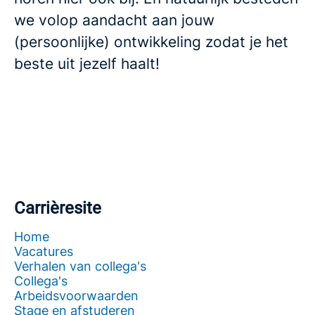
we volop aandacht aan jouw
(persoonlijke) ontwikkeling zodat je het
beste uit jezelf haalt!
Carrièresite
Home
Vacatures
Verhalen van collega's
Collega's
Arbeidsvoorwaarden
Stage en afstuderen